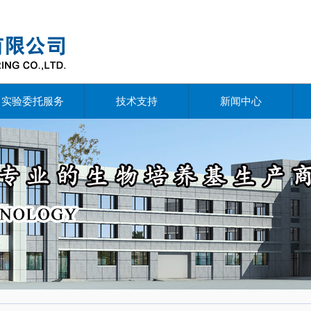
实验委托服务
技术支持
新闻中心