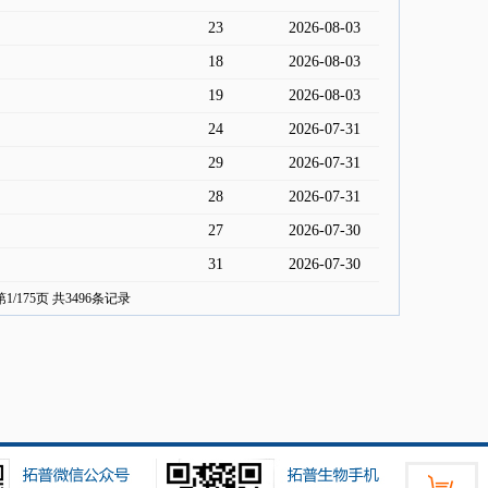
23
2026-08-03
18
2026-08-03
19
2026-08-03
24
2026-07-31
29
2026-07-31
28
2026-07-31
27
2026-07-30
31
2026-07-30
第
1/175
页 共
3496
条记录