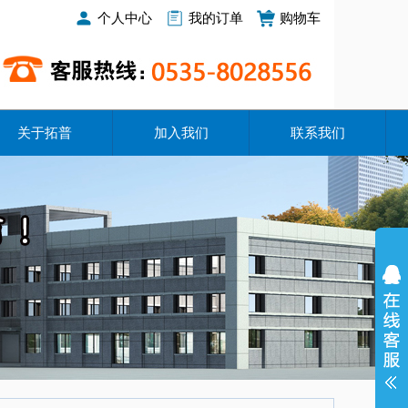
个人中心
我的订单
购物车
关于拓普
加入我们
联系我们