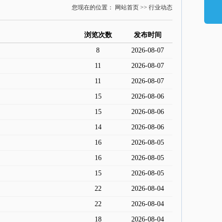
您现在的位置： 网站首页 >> 行业动态
浏览次数
发布时间
8
2026-08-07
11
2026-08-07
11
2026-08-07
15
2026-08-06
15
2026-08-06
14
2026-08-06
16
2026-08-05
16
2026-08-05
15
2026-08-05
22
2026-08-04
22
2026-08-04
18
2026-08-04