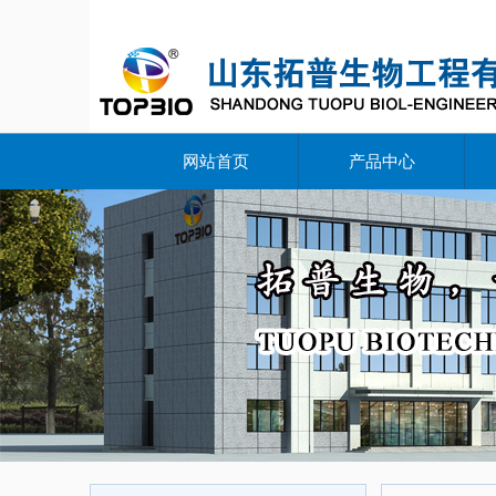
网站首页
产品中心