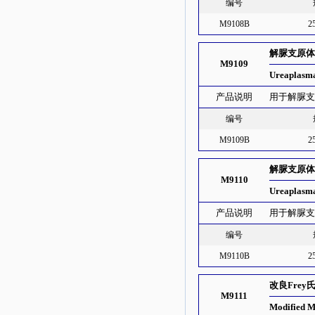
编号
M9108B
2
解脲支原
M9109
Ureaplasma
产品说明
用于解脲支原
编号
M9109B
2
解脲支原
M9110
Ureaplasma
产品说明
用于解脲支原
编号
M9110B
2
改良Fre
M9111
Modified M