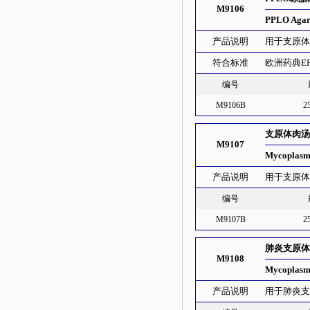
M9106
PPLO Agar 
产品说明
用于支原体的
符合标准
欧洲药典E
编号
M9106B
2
支原体肉汤
M9107
Mycoplasm
产品说明
用于支原
编号
M9107B
2
肺炎支原
M9108
Mycoplasm
产品说明
用于肺炎