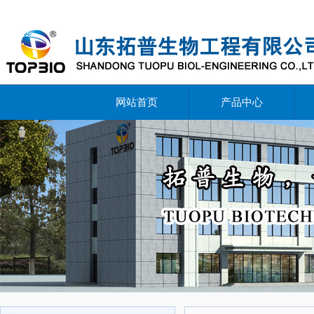
网站首页
产品中心