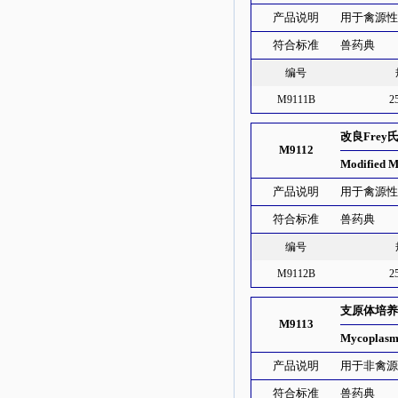
产品说明
用于禽源性
符合标准
兽药典
编号
M9111B
2
改良Fre
M9112
Modified 
产品说明
用于禽源性
符合标准
兽药典
编号
M9112B
2
支原体培
M9113
Mycoplasm
产品说明
用于非禽源
符合标准
兽药典