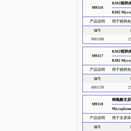
KM2猪肺
M9116
KM2 Mycop
产品说明
用于猪肺
编号
M9116B
2
KM2猪肺
M9117
KM2 Mycop
产品说明
用于猪肺
编号
M9117B
2
精氨酸支原
M9118
Mycoplasma
产品说明
用于支原
编号