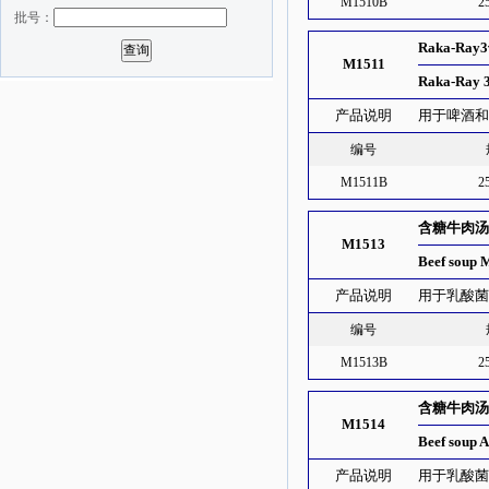
M1510B
2
批号：
Raka-Ra
M1511
Raka-Ray 
产品说明
用于啤酒
编号
M1511B
2
含糖牛肉
M1513
Beef soup 
产品说明
用于乳酸
编号
M1513B
2
含糖牛肉
M1514
Beef soup 
产品说明
用于乳酸