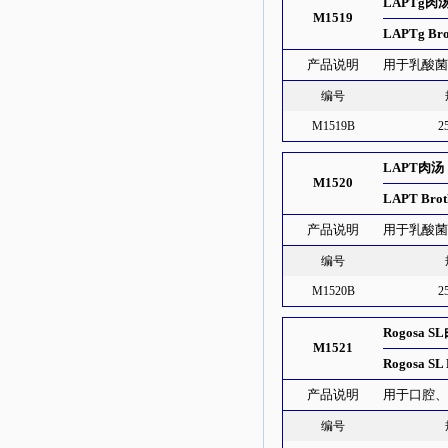
LAPTg肉
M1519
LAPTg Bro
产品说明
用于乳酸
编号
M1519B
2
LAPT肉汤
M1520
LAPT Brot
产品说明
用于乳酸
编号
M1520B
2
Rogosa S
M1521
Rogosa SL 
产品说明
用于口腔
编号