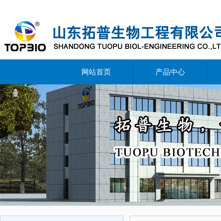
网站首页
产品中心