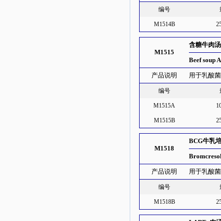
编号
M1514B
2
含糖牛肉
M1515
Beef soup 
产品说明
用于乳酸
编号
M1515A
1
M1515B
2
BCG牛乳
M1518
Bromcreso
产品说明
用于乳酸
编号
M1518B
2