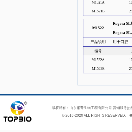
M1521A
1
M1521B
2
Rogosa S
M1522
Rogosa SL
产品说明
用于口腔
编号
M1522A
1
M1522B
2
版权所有：山东拓普生物工程有限公司 营销服务热
© 2016-2020 ALL RIGHTS RESERVED.
鲁