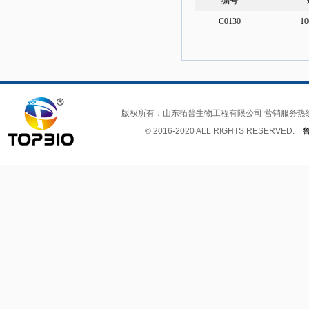
编号
C0130
1
版权所有：山东拓普生物工程有限公司 营销服务热
© 2016-2020 ALL RIGHTS RESERVED.
鲁