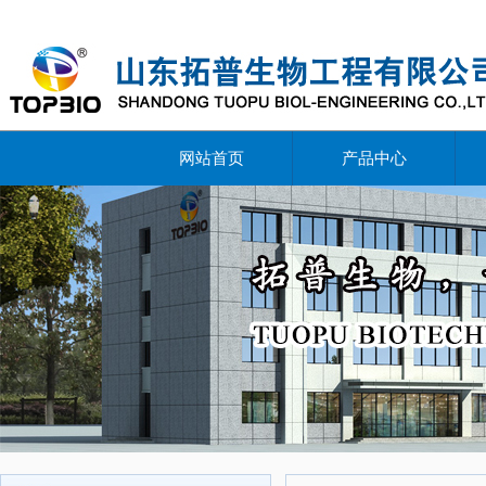
网站首页
产品中心