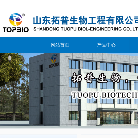
网站首页
产品中心