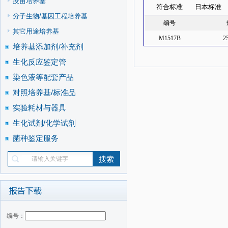
疫苗培养基
符合标准
日本标准
分子生物/基因工程培养基
编号
其它用途培养基
M1517B
2
培养基添加剂/补充剂
生化反应鉴定管
染色液等配套产品
对照培养基/标准品
实验耗材与器具
生化试剂/化学试剂
菌种鉴定服务
编号：