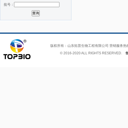
批号：
版权所有：山东拓普生物工程有限公司 营销服务热
© 2016-2020 ALL RIGHTS RESERVED.
鲁