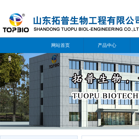
网站首页
产品中心