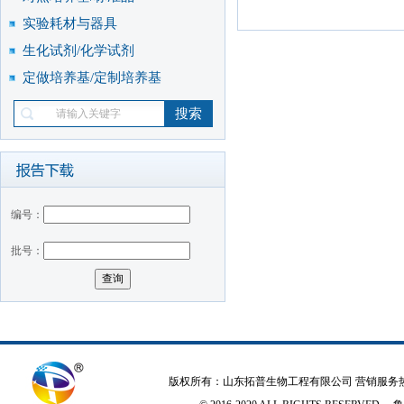
实验耗材与器具
生化试剂/化学试剂
定做培养基/定制培养基
编号：
批号：
版权所有：山东拓普生物工程有限公司 营销服务