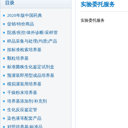
实验委托服务
2020年版中国药典
实验委托服务
促销/特价商品
院感/疾控/体外诊断/采样管
样品采集与处理(均质)产品
按标准检索培养基
颗粒培养基
标准菌株生化鉴定试剂盒
预灌装即用型成品培养基
模拟灌装用培养基
干燥粉末培养基
培养基添加剂/补充剂
生化反应鉴定管
染色液等配套产品
对照培养基/标准品