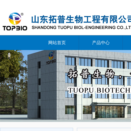
网站首页
产品中心