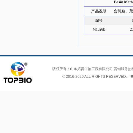
Eosin Meth
产品说明
含乳糖、蔗
编号
M1026B
2
版权所有：山东拓普生物工程有限公司 营销服务热
© 2016-2020 ALL RIGHTS RESERVED.
鲁